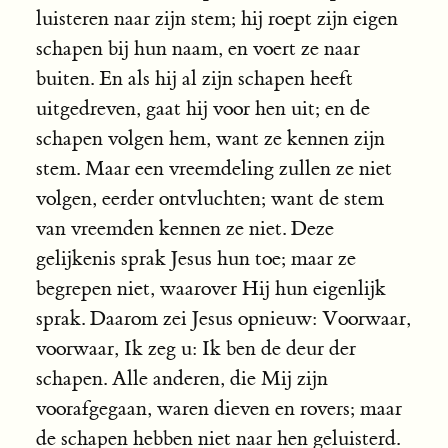
luisteren naar zijn stem; hij roept zijn eigen
schapen bij hun naam, en voert ze naar
buiten. En als hij al zijn schapen heeft
uitgedreven, gaat hij voor hen uit; en de
schapen volgen hem, want ze kennen zijn
stem. Maar een vreemdeling zullen ze niet
volgen, eerder ontvluchten; want de stem
van vreemden kennen ze niet. Deze
gelijkenis sprak Jesus hun toe; maar ze
begrepen niet, waarover Hij hun eigenlijk
sprak. Daarom zei Jesus opnieuw: Voorwaar,
voorwaar, Ik zeg u: Ik ben de deur der
schapen. Alle anderen, die Mij zijn
voorafgegaan, waren dieven en rovers; maar
de schapen hebben niet naar hen geluisterd.