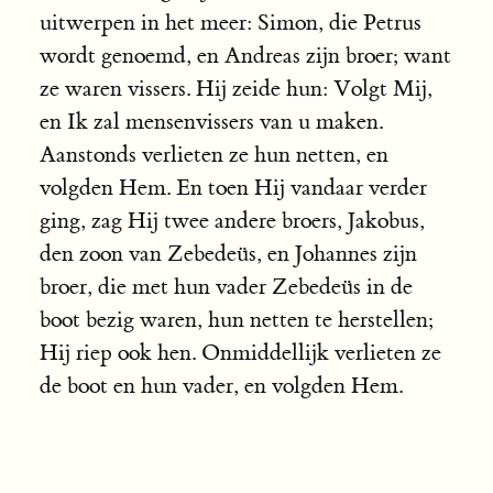
uitwerpen in het meer: Simon, die Petrus
wordt genoemd, en Andreas zijn broer; want
ze waren vissers. Hij zeide hun: Volgt Mij,
en Ik zal mensenvissers van u maken.
Aanstonds verlieten ze hun netten, en
volgden Hem. En toen Hij vandaar verder
ging, zag Hij twee andere broers, Jakobus,
den zoon van Zebedeüs, en Johannes zijn
broer, die met hun vader Zebedeüs in de
boot bezig waren, hun netten te herstellen;
Hij riep ook hen. Onmiddellijk verlieten ze
de boot en hun vader, en volgden Hem.