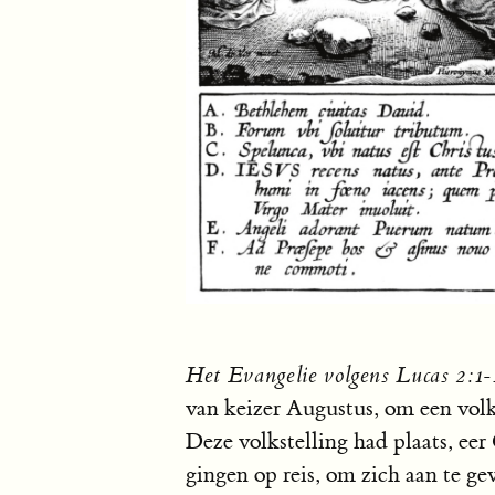
Het Evangelie volgens Lucas 2:1-
van keizer Augustus, om een volk
Deze volkstelling had plaats, ee
gingen op reis, om zich aan te gev