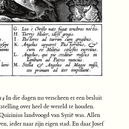
14
In die dagen nu verscheen er een besluit
stelling over heel de wereld te houden.
r Quirinius landvoogd van Syrië was. Allen
en, ieder naar zijn eigen stad. En daar Josef