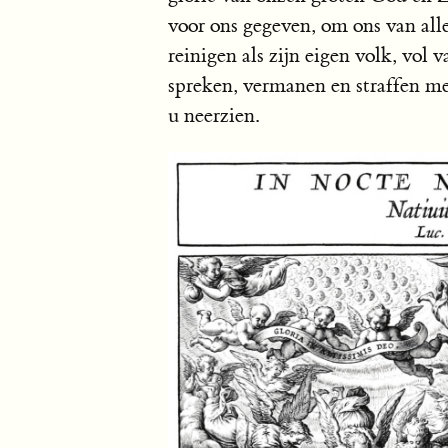
voor ons gegeven, om ons van alle
reinigen als zijn eigen volk, vol
spreken, vermanen en straffen m
u neerzien.