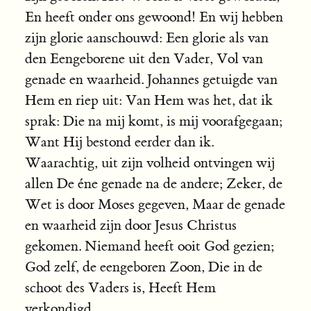
En heeft onder ons gewoond! En wij hebben
zijn glorie aanschouwd: Een glorie als van
den Eengeborene uit den Vader, Vol van
genade en waarheid. Johannes getuigde van
Hem en riep uit: Van Hem was het, dat ik
sprak: Die na mij komt, is mij voorafgegaan;
Want Hij bestond eerder dan ik.
Waarachtig, uit zijn volheid ontvingen wij
allen De éne genade na de andere; Zeker, de
Wet is door Moses gegeven, Maar de genade
en waarheid zijn door Jesus Christus
gekomen. Niemand heeft ooit God gezien;
God zelf, de eengeboren Zoon, Die in de
schoot des Vaders is, Heeft Hem
verkondigd.