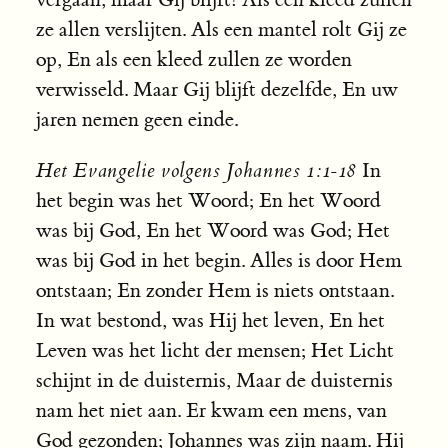
ze allen verslijten. Als een mantel rolt Gij ze
op, En als een kleed zullen ze worden
verwisseld. Maar Gij blijft dezelfde, En uw
jaren nemen geen einde.
Het Evangelie volgens Johannes 1:1-18
In
het begin was het Woord; En het Woord
was bij God, En het Woord was God; Het
was bij God in het begin. Alles is door Hem
ontstaan; En zonder Hem is niets ontstaan.
In wat bestond, was Hij het leven, En het
Leven was het licht der mensen; Het Licht
schijnt in de duisternis, Maar de duisternis
nam het niet aan. Er kwam een mens, van
God gezonden; Johannes was zijn naam. Hij