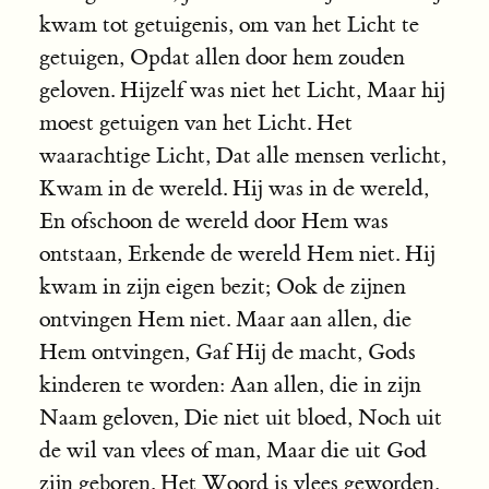
kwam tot getuigenis, om van het Licht te
getuigen, Opdat allen door hem zouden
geloven. Hijzelf was niet het Licht, Maar hij
moest getuigen van het Licht. Het
waarachtige Licht, Dat alle mensen verlicht,
Kwam in de wereld. Hij was in de wereld,
En ofschoon de wereld door Hem was
ontstaan, Erkende de wereld Hem niet. Hij
kwam in zijn eigen bezit; Ook de zijnen
ontvingen Hem niet. Maar aan allen, die
Hem ontvingen, Gaf Hij de macht, Gods
kinderen te worden: Aan allen, die in zijn
Naam geloven, Die niet uit bloed, Noch uit
de wil van vlees of man, Maar die uit God
zijn geboren. Het Woord is vlees geworden,