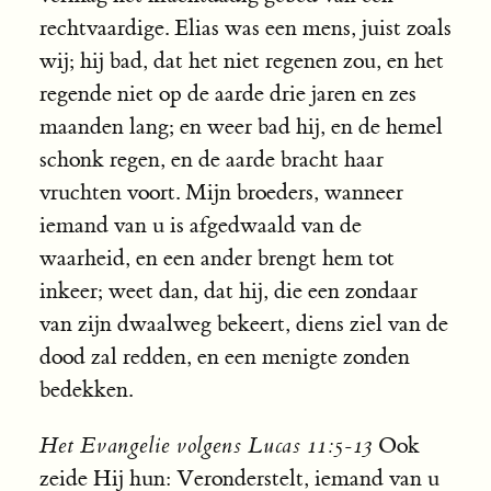
rechtvaardige. Elias was een mens, juist zoals
wij; hij bad, dat het niet regenen zou, en het
regende niet op de aarde drie jaren en zes
maanden lang; en weer bad hij, en de hemel
schonk regen, en de aarde bracht haar
vruchten voort. Mijn broeders, wanneer
iemand van u is afgedwaald van de
waarheid, en een ander brengt hem tot
inkeer; weet dan, dat hij, die een zondaar
van zijn dwaalweg bekeert, diens ziel van de
dood zal redden, en een menigte zonden
bedekken.
Het Evangelie volgens Lucas 11:5-13
Ook
zeide Hij hun: Veronderstelt, iemand van u