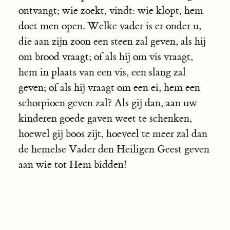
ontvangt; wie zoekt, vindt: wie klopt, hem
doet men open. Welke vader is er onder u,
die aan zijn zoon een steen zal geven, als hij
om brood vraagt; of als hij om vis vraagt,
hem in plaats van een vis, een slang zal
geven; of als hij vraagt om een ei, hem een
schorpioen geven zal? Als gij dan, aan uw
kinderen goede gaven weet te schenken,
hoewel gij boos zijt, hoeveel te meer zal dan
de hemelse Vader den Heiligen Geest geven
aan wie tot Hem bidden!