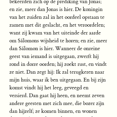
bekeerden zich op de prediking van Jonas;
en zie, meer dan Jonas is hier. De koningin
van het zuiden zal in het oordeel opstaan te
zamen met dit geslacht, en het veroordelen;
want zij kwam van het uiteinde der aarde
om Sálomons wijsheid te horen; en zie, meer
dan Sálomon is hier. Wanneer de onreine
geest van iemand is uitgegaan, zwerft hij
rond in dorre oorden; hij zoekt rust, en vindt
ze niet. Dan zegt hij: Ik zal terugkeren naar
mijn huis, waar ik ben uitgegaan. En bij zijn
komst vindt hij het leeg, geveegd en
versierd. Dan gaat hij heen, en neemt zeven
andere geesten met zich mee, die bozer zijn
dan hijzelf; ze komen binnen, en wonen