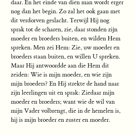
daar. En het einde van dien man wordt erger
nog dan het begin. Zo zal het ook gaan met
dit verdorven geslacht. Terwijl Hij nog
sprak tot de scharen, zie, daar stonden zijn
moeder en broeders buiten, en wilden Hem
spreken. Men zei Hem: Zie, uw moeder en
broeders staan buiten, en willen U spreken.
Maar Hij antwoordde aan die Hem dit
zeiden: Wie is mijn moeder, en wie zijn
mijn broeders? En Hij strekte de hand naar
zijn leerlingen uit en sprak: Ziedaar mijn
moeder en broeders; want wie de wil van
mijn Vader volbrengt, die in de hemelen is,
hij is mijn broeder en zuster en moeder.