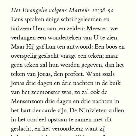
Het Evangelie volgens Matteüs 12:38-50
Eens spraken enige schriftgeleerden en
farizeën Hem aan, en zeiden: Meester, we
verlangen een wonderteken van U te zien.
Maar Hij gaf hun ten antwoord: Een boos en
overspelig geslacht vraagt een teken; maar
geen teken zal hun worden gegeven, dan het
teken van Jonas, den profeet. Want zoals
Jonas drie dagen en drie nachten in de buik
van het zeemonster was, zo zal ook de
Mensenzoon drie dagen en drie nachten in
het hart der aarde zijn. De Ninivieten zullen
in het oordeel opstaan te zamen met dit
geslacht, en het veroordelen; want zij