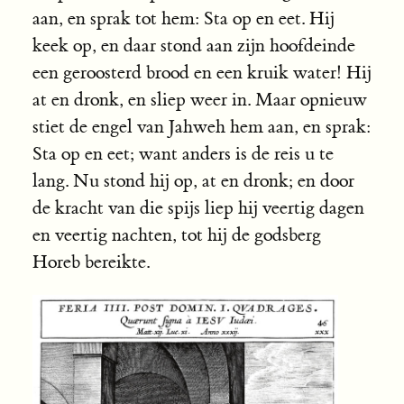
aan, en sprak tot hem: Sta op en eet. Hij
keek op, en daar stond aan zijn hoofdeinde
een geroosterd brood en een kruik water! Hij
at en dronk, en sliep weer in. Maar opnieuw
stiet de engel van Jahweh hem aan, en sprak:
Sta op en eet; want anders is de reis u te
lang. Nu stond hij op, at en dronk; en door
de kracht van die spijs liep hij veertig dagen
en veertig nachten, tot hij de godsberg
Horeb bereikte.