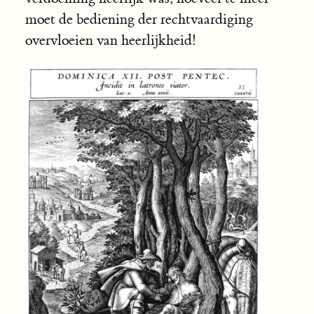
moet de bediening der rechtvaardiging
overvloeien van heerlijkheid!