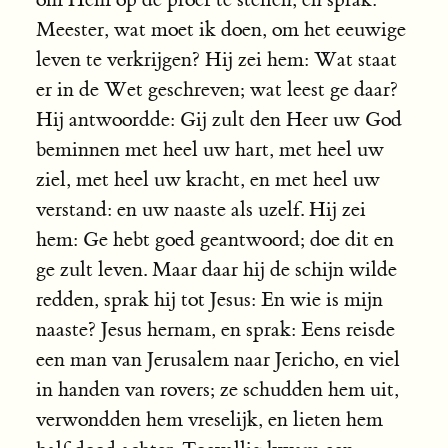
Meester, wat moet ik doen, om het eeuwige
leven te verkrijgen? Hij zei hem: Wat staat
er in de Wet geschreven; wat leest ge daar?
Hij antwoordde: Gij zult den Heer uw God
beminnen met heel uw hart, met heel uw
ziel, met heel uw kracht, en met heel uw
verstand: en uw naaste als uzelf. Hij zei
hem: Ge hebt goed geantwoord; doe dit en
ge zult leven. Maar daar hij de schijn wilde
redden, sprak hij tot Jesus: En wie is mijn
naaste? Jesus hernam, en sprak: Eens reisde
een man van Jerusalem naar Jericho, en viel
in handen van rovers; ze schudden hem uit,
verwondden hem vreselijk, en lieten hem