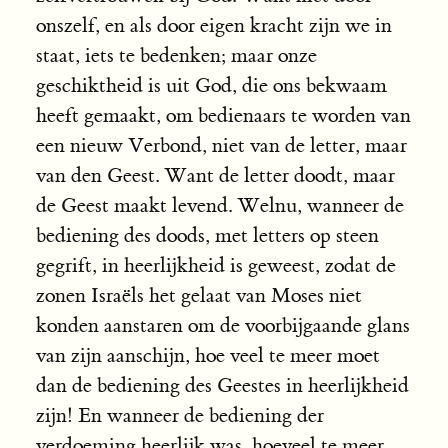
onszelf, en als door eigen kracht zijn we in
staat, iets te bedenken; maar onze
geschiktheid is uit God, die ons bekwaam
heeft gemaakt, om bedienaars te worden van
een nieuw Verbond, niet van de letter, maar
van den Geest. Want de letter doodt, maar
de Geest maakt levend. Welnu, wanneer de
bediening des doods, met letters op steen
gegrift, in heerlijkheid is geweest, zodat de
zonen Israëls het gelaat van Moses niet
konden aanstaren om de voorbijgaande glans
van zijn aanschijn, hoe veel te meer moet
dan de bediening des Geestes in heerlijkheid
zijn! En wanneer de bediening der
verdoeming heerlijk was, hoeveel te meer