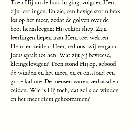
Toen Hij nu de boot in ging, volgden Hem
zijn leerlingen. En zie, een hevige storm brak
los op het meer, zodat de golven over de
boot heensloegen; Hij echter sliep. Zijn
leerlingen liepen naar Hem toe, wekten
Hem, en zeiden: Heer, red ons, wij vergaan.
Jesus sprak tot hen: Wat zijt gij bevreesd,
kleingelovigen? Toen stond Hij op, gebood
de winden en het meer, en er ontstond een
grote kalmte. De mensen waren verbaasd en
zeiden: Wie is Hij toch, dat zelfs de winden
en het meer Hem gehoorzamen?