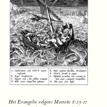
Het Evangelie volgens Matteüs 8:23-27