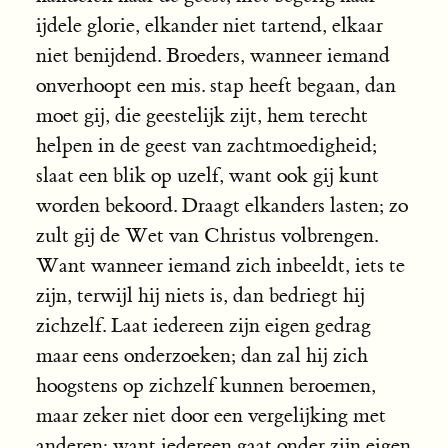
ijdele glorie, elkander niet tartend, elkaar
niet benijdend. Broeders, wanneer iemand
onverhoopt een mis. stap heeft begaan, dan
moet gij, die geestelijk zijt, hem terecht
helpen in de geest van zachtmoedigheid;
slaat een blik op uzelf, want ook gij kunt
worden bekoord. Draagt elkanders lasten; zo
zult gij de Wet van Christus volbrengen.
Want wanneer iemand zich inbeeldt, iets te
zijn, terwijl hij niets is, dan bedriegt hij
zichzelf. Laat iedereen zijn eigen gedrag
maar eens onderzoeken; dan zal hij zich
hoogstens op zichzelf kunnen beroemen,
maar zeker niet door een vergelijking met
anderen; want iedereen gaat onder zijn eigen