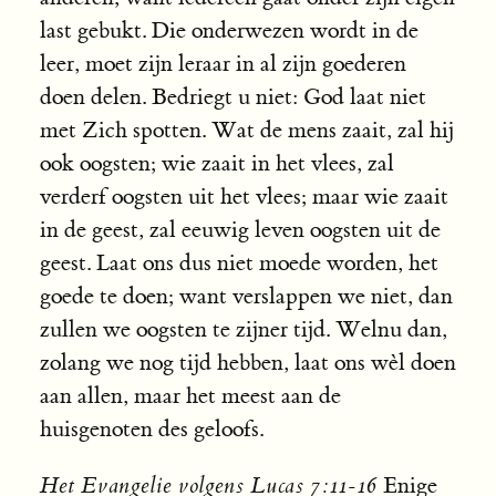
last gebukt. Die onderwezen wordt in de
leer, moet zijn leraar in al zijn goederen
doen delen. Bedriegt u niet: God laat niet
met Zich spotten. Wat de mens zaait, zal hij
ook oogsten; wie zaait in het vlees, zal
verderf oogsten uit het vlees; maar wie zaait
in de geest, zal eeuwig leven oogsten uit de
geest. Laat ons dus niet moede worden, het
goede te doen; want verslappen we niet, dan
zullen we oogsten te zijner tijd. Welnu dan,
zolang we nog tijd hebben, laat ons wèl doen
aan allen, maar het meest aan de
huisgenoten des geloofs.
Het Evangelie volgens Lucas 7:11-16
Enige