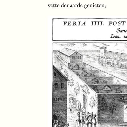
vette der aarde genieten;